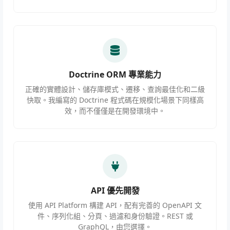
Doctrine ORM 專業能力
正確的實體設計、儲存庫模式、遷移、查詢最佳化和二級
快取。我編寫的 Doctrine 程式碼在規模化場景下同樣高
效，而不僅僅是在開發環境中。
API 優先開發
使用 API Platform 構建 API，配有完善的 OpenAPI 文
件、序列化組、分頁、過濾和身份驗證。REST 或
GraphQL，由您選擇。