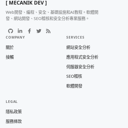
[ MECANIK DEV ]
Web開發、編程、安全、基礎設施和AI教程。軟體開
發、網站開發、SEO稽核和安全分析專業服務。
COMPANY
SERVICES
關於
網站安全分析
接觸
應用程式安全分析
伺服器安全分析
SEO稽核
軟體開發
LEGAL
隱私政策
服務條款