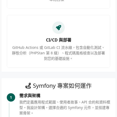
CI/CD 與部署
GitHub Actions 或 GitLab CI 流水線，包含自動化測試、
靜態分析（PHPStan 第 8 級）、程式碼風格檢查以及部署
到您的基礎設施。
Symfony 專案如何運作
需求與架構
1
我們定義應用程式範圍、使用者故事、API 合約和資料模
型。我設計架構，選擇合適的 Symfony 元件，並搭建專
案骨架。