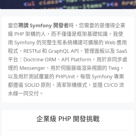
當您
聘請 Symfony 開發者
時，您需要的是懂得企業
級 PHP 架構的人，而不僅僅是框架基礎知識。我使
用 Symfony 的完整生態系統構建可擴展的 Web 應用
程式、RESTful 和 GraphQL API、管理面板以及 SaaS
平台：Doctrine ORM、API Platform、用於非同步處
理的 Messenger、用於伺服器端渲染視圖的 Twig，
以及用於測試覆蓋的 PHPUnit。每個 Symfony 專案
都遵循 SOLID 原則、清潔架構模式，並隨 CI/CD 流
水線一同交付。
企業級 PHP 開發挑戰