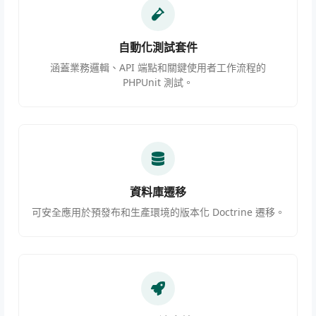
自動化測試套件
涵蓋業務邏輯、API 端點和關鍵使用者工作流程的
PHPUnit 測試。
資料庫遷移
可安全應用於預發布和生產環境的版本化 Doctrine 遷移。