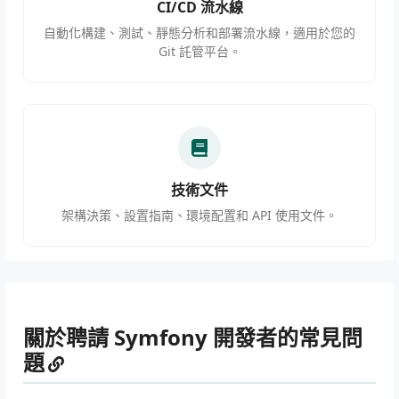
CI/CD 流水線
自動化構建、測試、靜態分析和部署流水線，適用於您的
Git 託管平台。
技術文件
架構決策、設置指南、環境配置和 API 使用文件。
關於聘請 Symfony 開發者的常見問
題