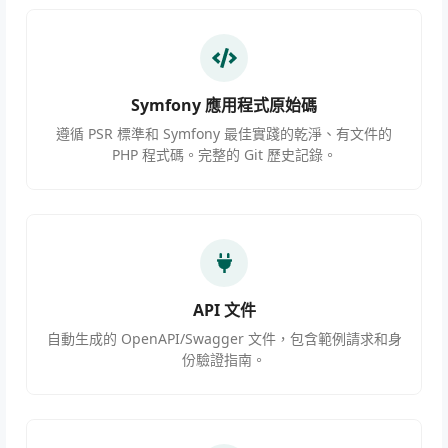
Symfony 應用程式原始碼
遵循 PSR 標準和 Symfony 最佳實踐的乾淨、有文件的
PHP 程式碼。完整的 Git 歷史記錄。
API 文件
自動生成的 OpenAPI/Swagger 文件，包含範例請求和身
份驗證指南。