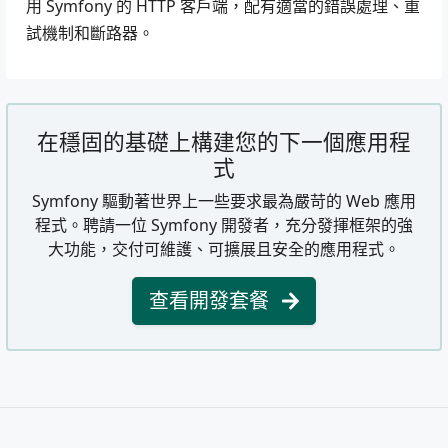
用 Symfony 的 HTTP 客戶端，配有適當的錯誤處理、重
試機制和斷路器。
在穩固的基礎上構建您的下一個應用程
式
Symfony 驅動著世界上一些要求最為嚴苛的 Web 應用
程式。聘請一位 Symfony 開發者，充分發揮框架的強
大功能，交付可維護、可擴展且安全的應用程式。
查看開發套餐