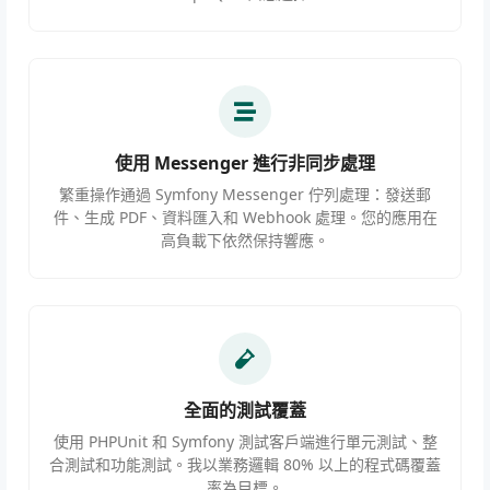
使用 Messenger 進行非同步處理
繁重操作通過 Symfony Messenger 佇列處理：發送郵
件、生成 PDF、資料匯入和 Webhook 處理。您的應用在
高負載下依然保持響應。
全面的測試覆蓋
使用 PHPUnit 和 Symfony 測試客戶端進行單元測試、整
合測試和功能測試。我以業務邏輯 80% 以上的程式碼覆蓋
率為目標。