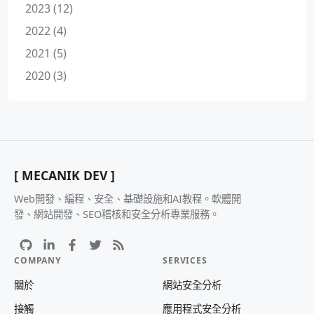
2023 (12)
2022 (4)
2021 (5)
2020 (3)
[ MECANIK DEV ]
Web開發、編程、安全、基礎設施和AI教程。軟體開
發、網站開發、SEO稽核和安全分析專業服務。
COMPANY
SERVICES
關於
網站安全分析
接觸
應用程式安全分析