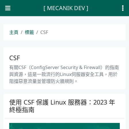
[ MECANIK DEV ]
主頁
標籤
CSF
CSF
有關CSF（ConfigServer Security & Firewall）的指南
與資源，這是一款流行的Linux伺服器安全工具，用於
阻擋惡意流量並管理防火牆規則。
使用 CSF 保護 Linux 服務器：2023 年
終極指南