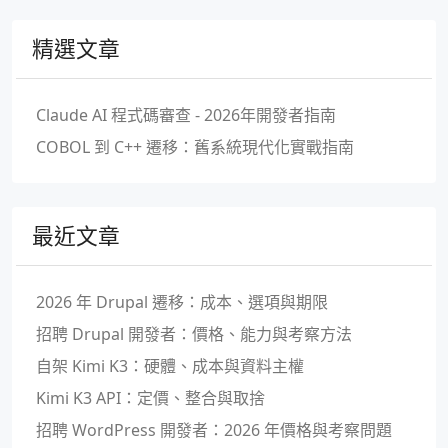
精選文章
Claude AI 程式碼審查 - 2026年開發者指南
COBOL 到 C++ 遷移：舊系統現代化實戰指南
最近文章
2026 年 Drupal 遷移：成本、選項與期限
招聘 Drupal 開發者：價格、能力與考察方法
自架 Kimi K3：硬體、成本與資料主權
Kimi K3 API：定價、整合與取捨
招聘 WordPress 開發者：2026 年價格與考察問題