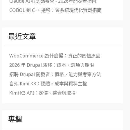
Claude AI 程式碼審查 - 2026年開發者指南
COBOL 到 C++ 遷移：舊系統現代化實戰指南
最近文章
WooCommerce 為什麼慢：真正的四個原因
2026 年 Drupal 遷移：成本、選項與期限
招聘 Drupal 開發者：價格、能力與考察方法
自架 Kimi K3：硬體、成本與資料主權
Kimi K3 API：定價、整合與取捨
專欄