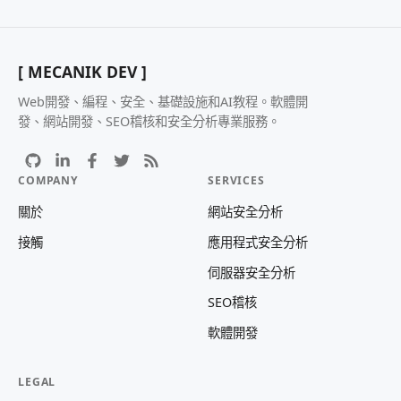
[ MECANIK DEV ]
Web開發、編程、安全、基礎設施和AI教程。軟體開
發、網站開發、SEO稽核和安全分析專業服務。
COMPANY
SERVICES
關於
網站安全分析
接觸
應用程式安全分析
伺服器安全分析
SEO稽核
軟體開發
LEGAL