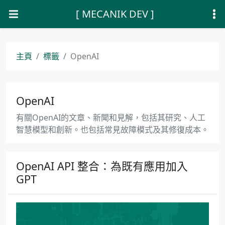
[ MECANIK DEV ]
主頁
標籤
OpenAI
OpenAI
有關OpenAI的文章、新聞和見解，包括其研究、人工
智慧模型和創新。也包括常見故障模式及其修復成本。
OpenAI API 整合：為既有應用加入
GPT