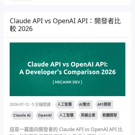
Claude API vs OpenAI API：開發者比
較 2026
2026-07-12
5 分鐘閱讀
人工智慧
AI整合
API開發
Claude AI
OpenAI
人工智慧
英國企業
軟體開發
這是一篇面向開發者的 Claude API vs OpenAI API 比