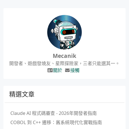
Mecanik
開發者、遊戲發燒友、星際探險家，三者只能選其一。
關於
接觸
精選文章
Claude AI 程式碼審查 - 2026年開發者指南
COBOL 到 C++ 遷移：舊系統現代化實戰指南