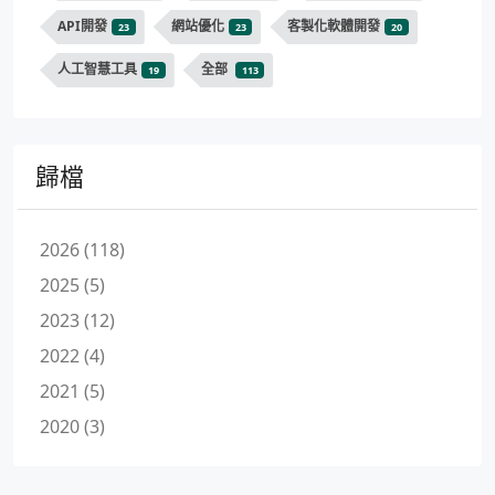
API開發
網站優化
客製化軟體開發
23
23
20
人工智慧工具
全部
19
113
歸檔
2026 (118)
2025 (5)
2023 (12)
2022 (4)
2021 (5)
2020 (3)