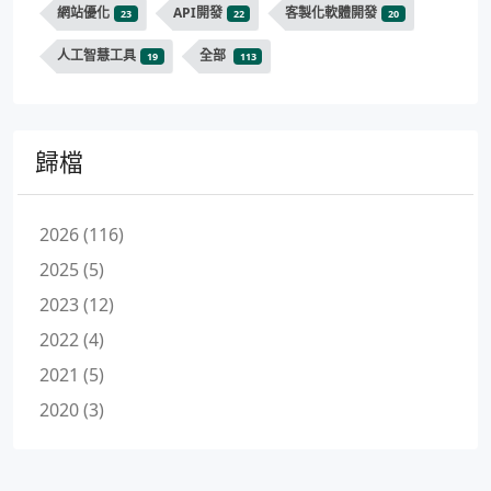
網站優化
API開發
客製化軟體開發
23
22
20
人工智慧工具
全部
19
113
歸檔
2026 (116)
2025 (5)
2023 (12)
2022 (4)
2021 (5)
2020 (3)