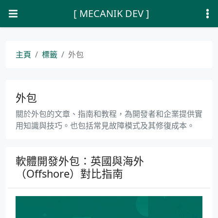
[ MECANIK DEV ]
主頁
標籤
外包
外包
關於外包的文章、指南和教程，為開發者和企業提供實
用知識與技巧。也包括常見故障模式及其修復成本。
軟體開發外包：英國與海外
（Offshore）對比指南