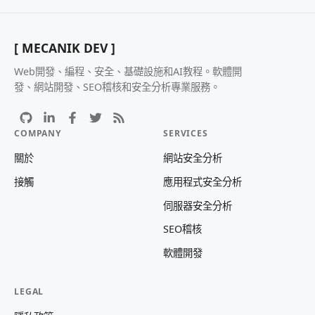
[ MECANIK DEV ]
Web開發、編程、安全、基礎設施和AI教程。軟體開
發、網站開發、SEO稽核和安全分析專業服務。
COMPANY
SERVICES
關於
網站安全分析
接觸
應用程式安全分析
伺服器安全分析
SEO稽核
軟體開發
LEGAL