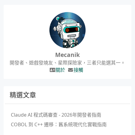
Mecanik
開發者、遊戲發燒友、星際探險家，三者只能選其一。
關於
接觸
精選文章
Claude AI 程式碼審查 - 2026年開發者指南
COBOL 到 C++ 遷移：舊系統現代化實戰指南