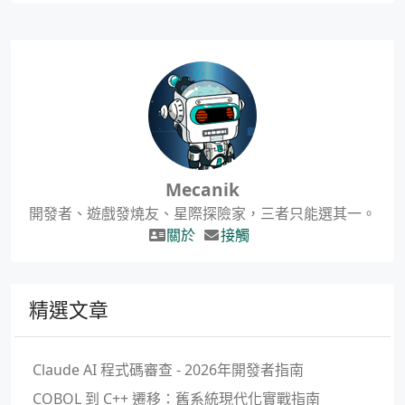
Mecanik
開發者、遊戲發燒友、星際探險家，三者只能選其一。
關於
接觸
精選文章
Claude AI 程式碼審查 - 2026年開發者指南
COBOL 到 C++ 遷移：舊系統現代化實戰指南