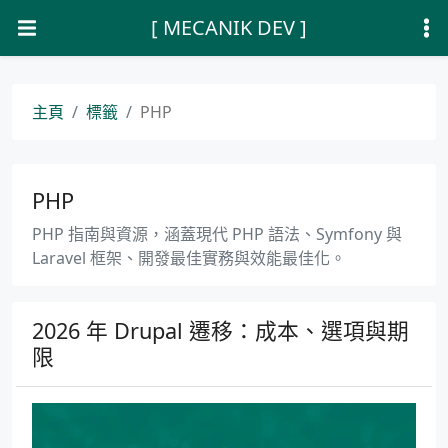
[ MECANIK DEV ]
主頁
標籤
PHP
PHP
PHP 指南與資源，涵蓋現代 PHP 語法、Symfony 與
Laravel 框架、開發最佳實務與效能最佳化。
2026 年 Drupal 遷移：成本、選項與期
限