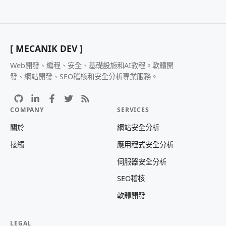
[ MECANIK DEV ]
Web開發、編程、安全、基礎設施和AI教程。軟體開
發、網站開發、SEO稽核和安全分析專業服務。
COMPANY
SERVICES
關於
網站安全分析
接觸
應用程式安全分析
伺服器安全分析
SEO稽核
軟體開發
LEGAL