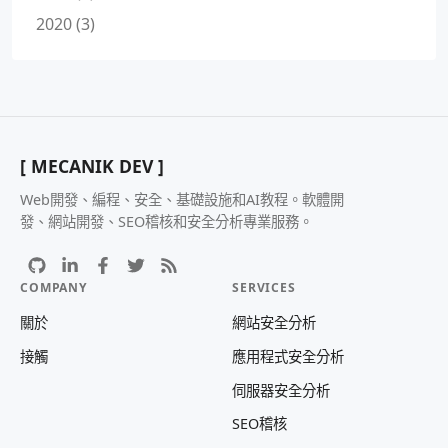
2020 (3)
[ MECANIK DEV ]
Web開發、編程、安全、基礎設施和AI教程。軟體開
發、網站開發、SEO稽核和安全分析專業服務。
COMPANY
SERVICES
關於
網站安全分析
接觸
應用程式安全分析
伺服器安全分析
SEO稽核