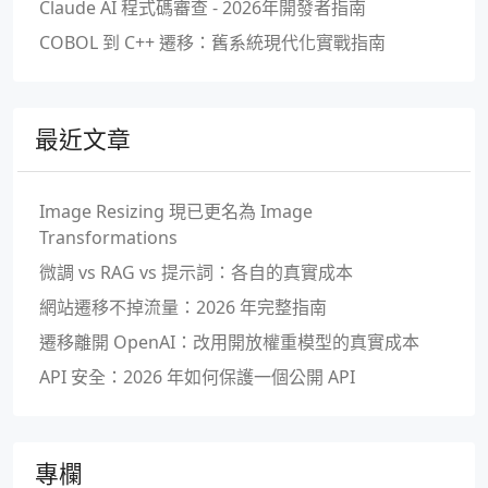
Claude AI 程式碼審查 - 2026年開發者指南
COBOL 到 C++ 遷移：舊系統現代化實戰指南
最近文章
Image Resizing 現已更名為 Image
Transformations
微調 vs RAG vs 提示詞：各自的真實成本
網站遷移不掉流量：2026 年完整指南
遷移離開 OpenAI：改用開放權重模型的真實成本
API 安全：2026 年如何保護一個公開 API
專欄