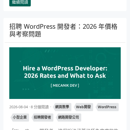
繼續閱讀
招聘 WordPress 開發者：2026 年價格
與考察問題
2026-08-04
8 分鐘閱讀
網頁教學
Web開發
WordPress
小型企業
招聘開發者
網路開發公司