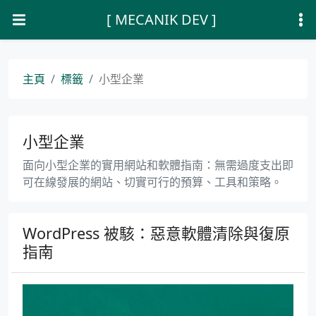
[ MECANIK DEV ]
主頁
標籤
小型企業
小型企業
面向小型企業的實用網站和軟體指南：無需過度支出即
可在線發展的網站、切實可行的預算、工具和策略。
WordPress 被駭：惡意軟體清除與復原
指南