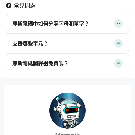
常見問題
摩斯電碼中如何分隔字母和單字？
支援哪些字元？
摩斯電碼翻譯器免費嗎？