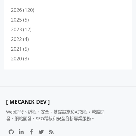
2026 (120)
2025 (5)
2023 (12)
2022 (4)
2021 (5)
2020 (3)
[ MECANIK DEV ]
Web開發、編程、安全、基礎設施和AI教程。軟體開
發、網站開發、SEO稽核和安全分析專業服務。