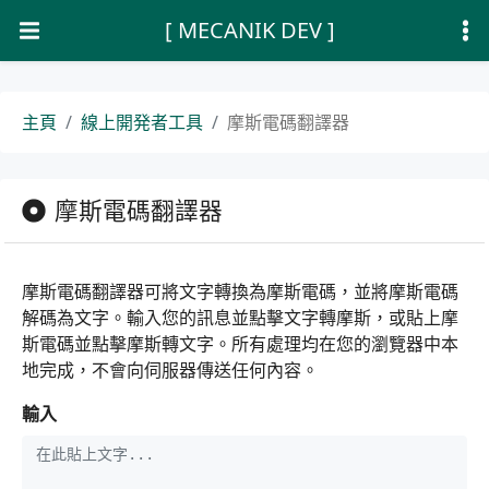
[ MECANIK DEV ]
主頁
線上開発者工具
摩斯電碼翻譯器
摩斯電碼翻譯器
摩斯電碼翻譯器可將文字轉換為摩斯電碼，並將摩斯電碼
解碼為文字。輸入您的訊息並點擊文字轉摩斯，或貼上摩
斯電碼並點擊摩斯轉文字。所有處理均在您的瀏覽器中本
地完成，不會向伺服器傳送任何內容。
輸入