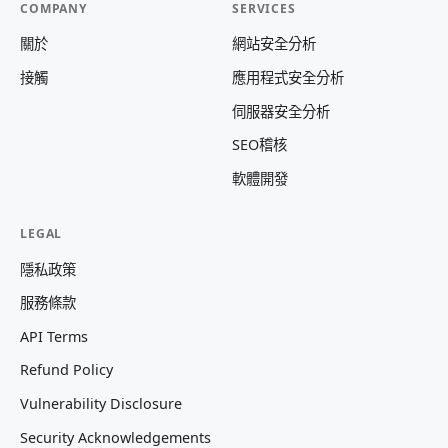
COMPANY
SERVICES
關於
網站安全分析
接觸
應用程式安全分析
伺服器安全分析
SEO稽核
軟體開發
LEGAL
隱私政策
服務條款
API Terms
Refund Policy
Vulnerability Disclosure
Security Acknowledgements