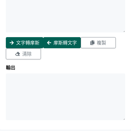
文字轉摩斯
摩斯轉文字
複製
清除
輸出