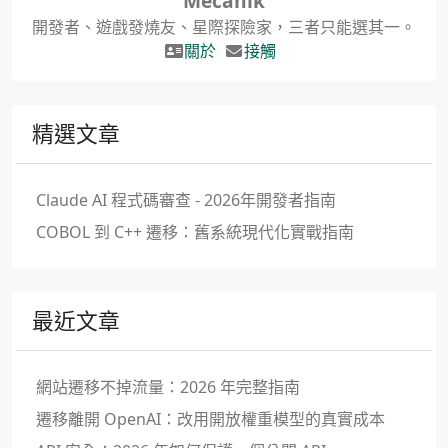
Mecanik
開發者、遊戲發燒友、星際探險家，三者只能選其一。
關於
接觸
精選文章
Claude AI 程式碼審查 - 2026年開發者指南
COBOL 到 C++ 遷移：舊系統現代化實戰指南
最近文章
網站遷移不掉流量：2026 年完整指南
遷移離開 OpenAI：改用開放權重模型的真實成本