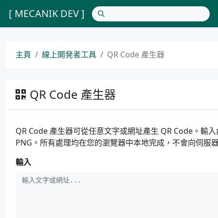
[ MECANIK DEV ]
主頁
線上開発者工具
QR Code 產生器
QR Code 產生器
QR Code 產生器可從任意文字或網址產生 QR Code。
PNG。所有處理均在您的瀏覽器中本地完成，不會向伺服
輸入