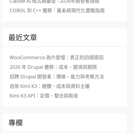
Claude AI 程式碼審查 - 2026年開發者指南
COBOL 到 C++ 遷移：舊系統現代化實戰指南
最近文章
WooCommerce 為什麼慢：真正的四個原因
2026 年 Drupal 遷移：成本、選項與期限
招聘 Drupal 開發者：價格、能力與考察方法
自架 Kimi K3：硬體、成本與資料主權
Kimi K3 API：定價、整合與取捨
專欄