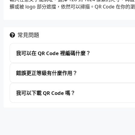
髒或被 logo 部分遮擋，依然可以掃描。QR Code 在你
常見問題
我可以在 QR Code 裡編碼什麼？
錯誤更正等級有什麼作用？
我可以下載 QR Code 嗎？