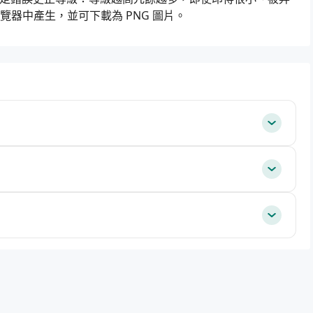
的瀏覽器中產生，並可下載為 PNG 圖片。