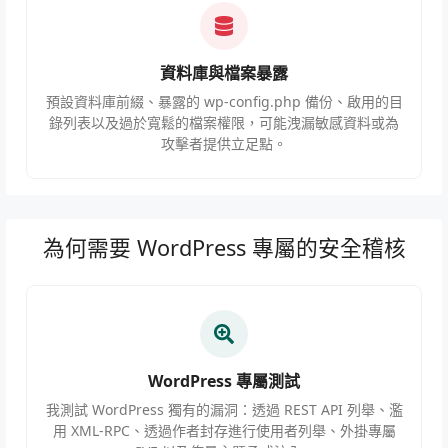
資料庫與檔案暴露
預設資料庫前綴、暴露的 wp-config.php 備份、啟用的目
錄列表以及過於寬鬆的檔案權限，可能洩漏敏感資料或為
攻擊者提供立足點。
為何需要 WordPress 專屬的安全稽核
WordPress 專屬測試
我測試 WordPress 獨有的漏洞：透過 REST API 列舉、濫
用 XML-RPC、透過作者封存進行使用者列舉、外掛專屬