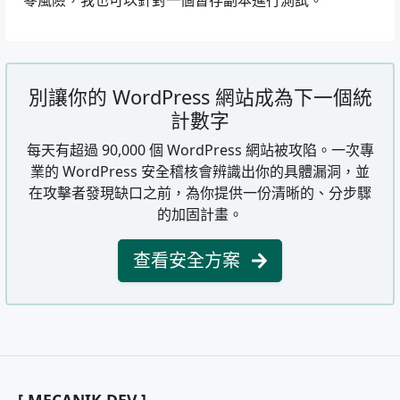
零風險，我也可以針對一個暫存副本進行測試。
別讓你的 WordPress 網站成為下一個統
計數字
每天有超過 90,000 個 WordPress 網站被攻陷。一次專
業的 WordPress 安全稽核會辨識出你的具體漏洞，並
在攻擊者發現缺口之前，為你提供一份清晰的、分步驟
的加固計畫。
查看安全方案