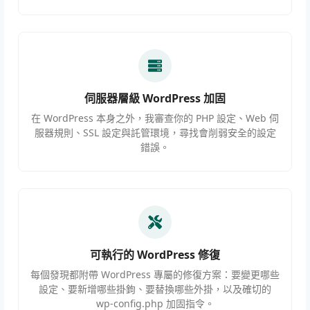
伺服器層級 WordPress 加固
在 WordPress 本身之外，我審查你的 PHP 設定、Web 伺
服器規則、SSL 設定與託管環境，尋找會削弱安全的設定
錯誤。
可執行的 WordPress 修復
每個發現都附帶 WordPress 專屬的修復方案：要變更哪些
設定、要新增哪些掛鉤、要替換哪些外掛，以及確切的
wp-config.php 加固指令。