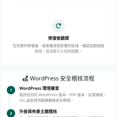
修復後驗證
在你實作修復後，我會複測受影響的區域，確認加固措施
有效，且沒有引入任何回歸。
WordPress 安全稽核流程
WordPress 環境審查
1
我評估你的 WordPress 版本、PHP 版本、託管環境、
SSL 設定與伺服器層級安全標頭。
外掛與佈景主題稽核
2