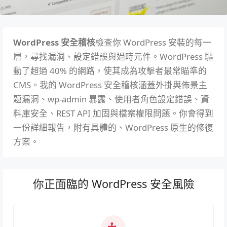
WordPress 安全稽核
檢查你 WordPress 安裝的每一
層，尋找漏洞、設定錯誤與過時元件。WordPress 驅
動了超過 40% 的網路，使其成為攻擊者最常瞄準的
CMS。我的 WordPress 安全稽核涵蓋外掛與佈景主
題漏洞、wp-admin 暴露、使用者角色設定錯誤、資
料庫安全、REST API 加固與檔案權限問題。你會得到
一份詳細報告，附有具體的、WordPress 原生的修復
方案。
你正面臨的 WordPress 安全風險