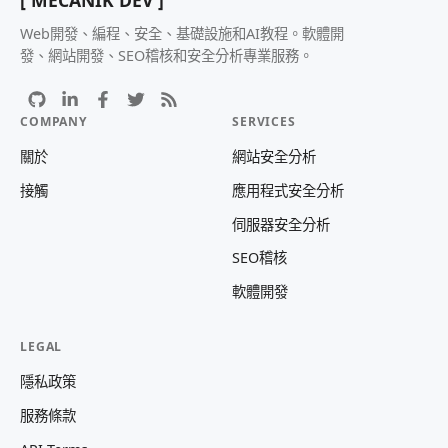
[ MECANIK DEV ]
Web開發、編程、安全、基礎設施和AI教程。軟體開
發、網站開發、SEO稽核和安全分析專業服務。
COMPANY
SERVICES
關於
網站安全分析
接觸
應用程式安全分析
伺服器安全分析
SEO稽核
軟體開發
LEGAL
隱私政策
服務條款