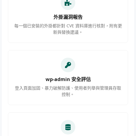
外掛漏洞報告
每一個已安裝的外掛都針對 CVE 資料庫進行核對，附有更
新與替換建議。
wp-admin 安全評估
登入頁面加固、暴力破解防護、使用者列舉與管理員存取
控制。